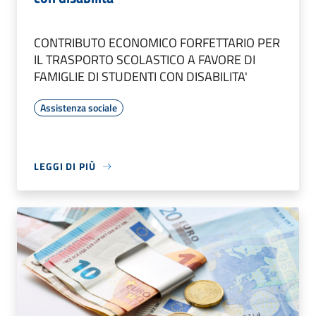
CONTRIBUTO ECONOMICO FORFETTARIO PER
IL TRASPORTO SCOLASTICO A FAVORE DI
FAMIGLIE DI STUDENTI CON DISABILITA'
Assistenza sociale
LEGGI DI PIÙ