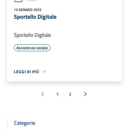
13 GENNAIO 2025
Sportello Digitale
Sportello Digitale
Assistenza sociale
LEGGI DI PIÙ
1
2
Pagina precedente
Successiva »
Categorie