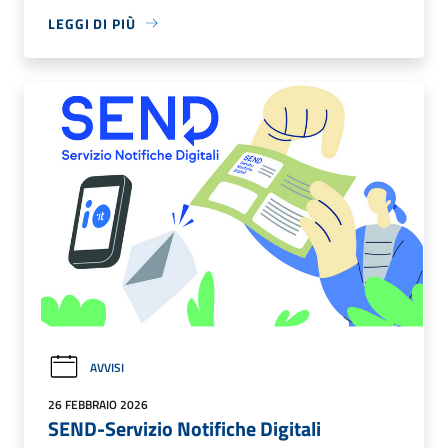
LEGGI DI PIÙ
AVVISI
26 FEBBRAIO 2026
SEND-Servizio Notifiche Digitali