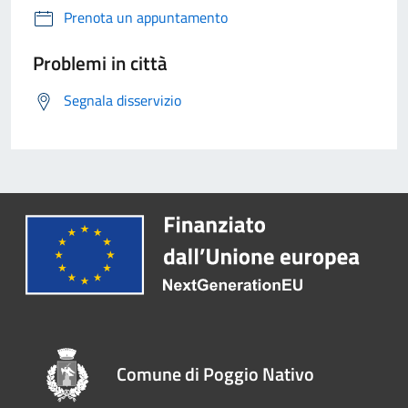
Prenota un appuntamento
Problemi in città
Segnala disservizio
Comune di Poggio Nativo