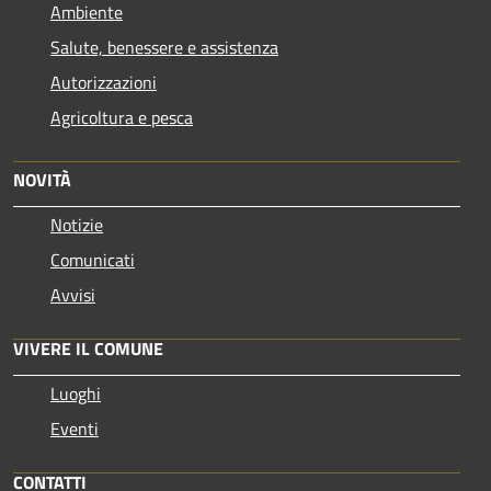
Ambiente
Salute, benessere e assistenza
Autorizzazioni
Agricoltura e pesca
NOVITÀ
Notizie
Comunicati
Avvisi
VIVERE IL COMUNE
Luoghi
Eventi
CONTATTI