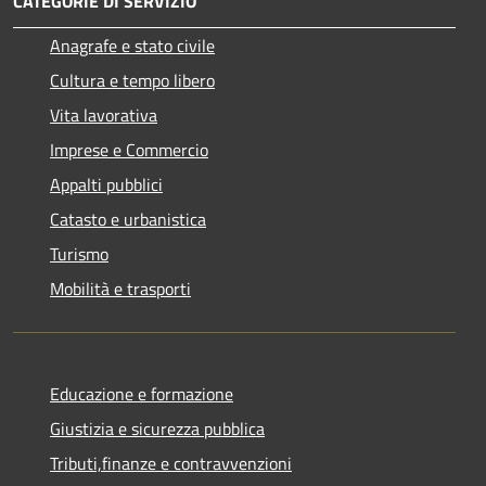
CATEGORIE DI SERVIZIO
Anagrafe e stato civile
Cultura e tempo libero
Vita lavorativa
Imprese e Commercio
Appalti pubblici
Catasto e urbanistica
Turismo
Mobilità e trasporti
Educazione e formazione
Giustizia e sicurezza pubblica
Tributi,finanze e contravvenzioni