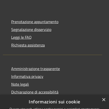
Prenotazione appuntamento
Segnalazione disservizio
Leggi le FAQ
Richiesta assistenza
Amministrazione trasparente
Informativa privacy
Note legali
Dichiarazione di accessibilità
×
IBAN e pagamenti informatici
Informazioni sui cookie
Questo sito web utilizza cookie tecnici e assimilati strettamente