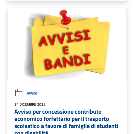
AVVISI
24 DICEMBRE 2025
Avviso per concessione contributo
economico forfettario per il trasporto
scolastico a favore di famiglie di studenti
con disabilità