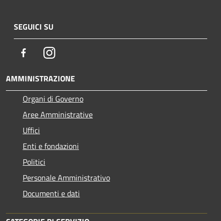
SEGUICI SU
Facebook
Instagram
AMMINISTRAZIONE
Organi di Governo
Aree Amministrative
Uffici
Enti e fondazioni
Politici
Personale Amministrativo
Documenti e dati