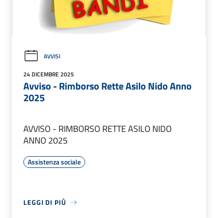
AVVISI
24 DICEMBRE 2025
Avviso - Rimborso Rette Asilo Nido Anno
2025
AVVISO - RIMBORSO RETTE ASILO NIDO
ANNO 2025
Assistenza sociale
LEGGI DI PIÙ