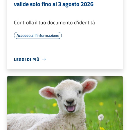
valide solo fino al 3 agosto 2026
Controlla il tuo documento d'identità
Accesso all'informazione
LEGGI DI PIÙ