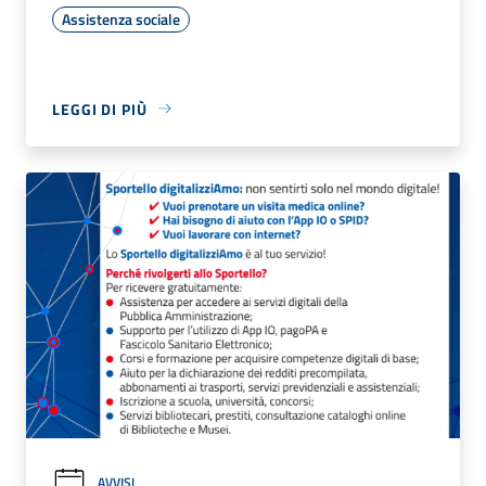
Assistenza sociale
LEGGI DI PIÙ
AVVISI