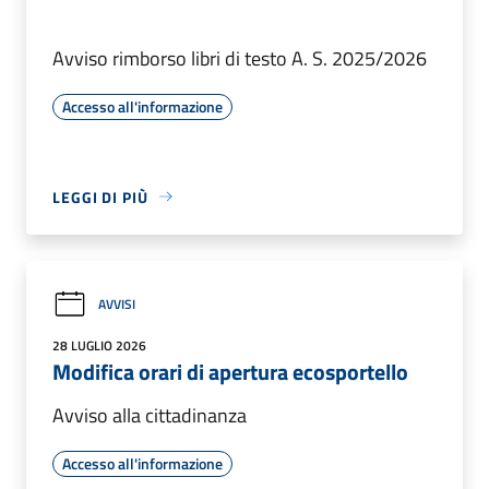
Avviso rimborso libri di testo A. S. 2025/2026
Accesso all'informazione
LEGGI DI PIÙ
AVVISI
28 LUGLIO 2026
Modifica orari di apertura ecosportello
Avviso alla cittadinanza
Accesso all'informazione