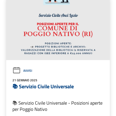
AVVISI
21 GENNAIO 2025
📚 Servizio Civile Universale
📚 Servizio Civile Universale - Posizioni aperte
per Poggio Nativo