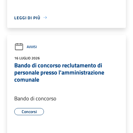
LEGGI DI PIÙ
AVVISI
16 LUGLIO 2026
Bando di concorso reclutamento di
personale presso l'amministrazione
comunale
Bando di concorso
Concorsi