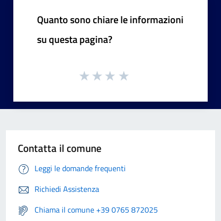
Quanto sono chiare le informazioni
su questa pagina?
Contatta il comune
Leggi le domande frequenti
Richiedi Assistenza
Chiama il comune +39 0765 872025