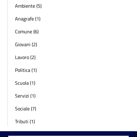
Ambiente (5)
Anagrafe (1)
Comune (6)
Giovani (2)
Lavoro (2)
Politica (1)
Scuola (1)
Servizi (1)
Sociale (7)
Tributi (1)