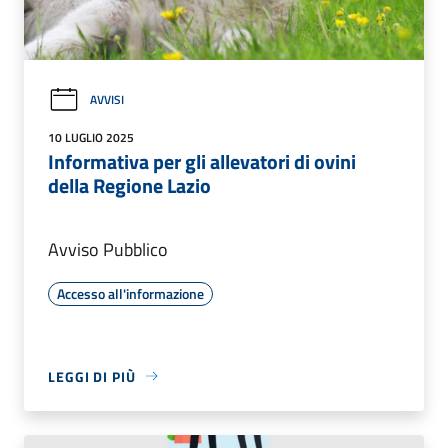
AVVISI
10 LUGLIO 2025
Informativa per gli allevatori di ovini
della Regione Lazio
Avviso Pubblico
Accesso all'informazione
LEGGI DI PIÙ