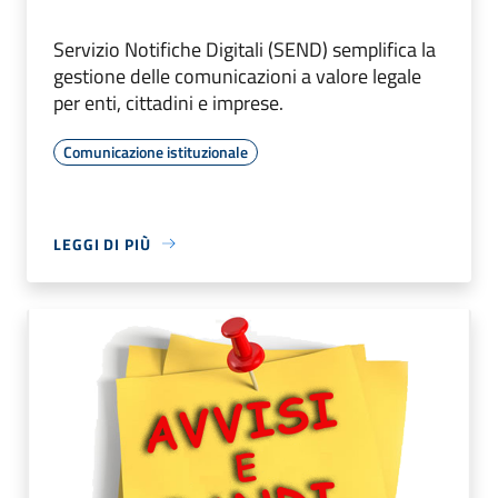
Servizio Notifiche Digitali (SEND) semplifica la
gestione delle comunicazioni a valore legale
per enti, cittadini e imprese.
Comunicazione istituzionale
LEGGI DI PIÙ