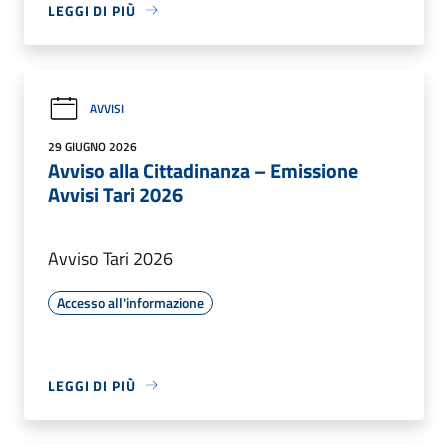
LEGGI DI PIÙ
AVVISI
29 GIUGNO 2026
Avviso alla Cittadinanza – Emissione
Avvisi Tari 2026
Avviso Tari 2026
Accesso all'informazione
LEGGI DI PIÙ