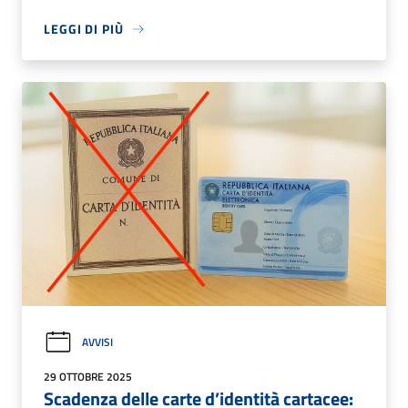
LEGGI DI PIÙ
AVVISI
29 OTTOBRE 2025
Scadenza delle carte d’identità cartacee: