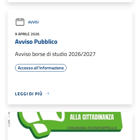
AVVISI
9 APRILE 2026
Avviso Pubblico
Avviso borse di studio 2026/2027
Accesso all'informazione
LEGGI DI PIÙ