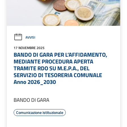
AVVISI
17 NOVEMBRE 2025
BANDO DI GARA PER L’AFFIDAMENTO,
MEDIANTE PROCEDURA APERTA
TRAMITE RDO SU M.E.P.A., DEL
SERVIZIO DI TESORERIA COMUNALE
Anno 2026_2030
BANDO DI GARA
Comunicazione istituzionale