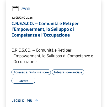
AVVISI
12 GIUGNO 2026
C.R.E.S.CO. – Comunità e Reti per
l’Empowerment, lo Sviluppo di
Competenze e l’Occupazione
C.R.E.S.CO. – Comunità e Reti per
l’Empowerment, lo Sviluppo di Competenze e
l’Occupazione
Accesso all'informazione
Integrazione sociale
Lavoro
LEGGI DI PIÙ