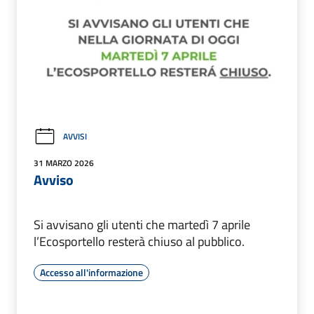
AVVISI
31 MARZO 2026
Avviso
Si avvisano gli utenti che martedì 7 aprile
l’Ecosportello resterà chiuso al pubblico.
Accesso all'informazione