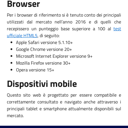
Browser
Per i browser di riferimento si è tenuto conto dei principali
utilizzati dal mercato nell’anno 2016 e di quelli che
recepissero un punteggio base superiore a 100 al
test
ufficiale HTML5
, di seguito:
Apple Safari versione 5.1.10+
Google Chrome versione 20+
Microsoft Internet Explorer versione 9+
Mozilla Firefox versione 30+
Opera versione 15+
Dispositivi mobile
Questo sito web è progettato per essere compatibile e
correttamente consultato e navigato anche attraverso i
principali tablet e smartphone attualmente disponibili sul
mercato.