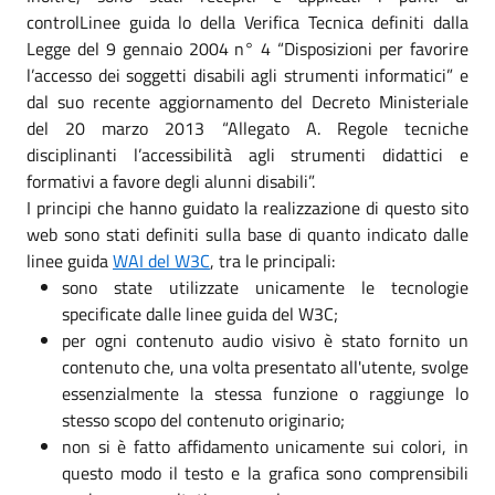
controlLinee guida lo della Verifica Tecnica definiti dalla
Legge del 9 gennaio 2004 n° 4 “Disposizioni per favorire
l’accesso dei soggetti disabili agli strumenti informatici” e
dal suo recente aggiornamento del Decreto Ministeriale
del 20 marzo 2013 “Allegato A. Regole tecniche
disciplinanti l’accessibilità agli strumenti didattici e
formativi a favore degli alunni disabili”.
I principi che hanno guidato la realizzazione di questo sito
web sono stati definiti sulla base di quanto indicato dalle
linee guida
WAI del W3C
, tra le principali:
sono state utilizzate unicamente le tecnologie
specificate dalle linee guida del W3C;
per ogni contenuto audio visivo è stato fornito un
contenuto che, una volta presentato all'utente, svolge
essenzialmente la stessa funzione o raggiunge lo
stesso scopo del contenuto originario;
non si è fatto affidamento unicamente sui colori, in
questo modo il testo e la grafica sono comprensibili