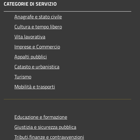
CATEGORIE DI SERVIZIO
Anagrafe e stato civile
Cultura e tempo libero
Vita lavorativa
Imprese e Commercio
Appalti pubblici
Catasto e urbanistica
Turismo
Mobilità e trasporti
Educazione e formazione
Giustizia e sicurezza pubblica
Tributi,finanze e contravvenzioni