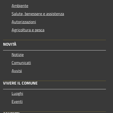
Ambiente
Salute, benessere e assistenza
Autorizzazioni
Agricoltura e pesca
NOVITÀ
Notizie
Comunicati
Avvisi
VIVERE IL COMUNE
Luoghi
Eventi