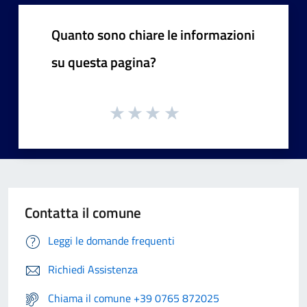
Quanto sono chiare le informazioni
su questa pagina?
Contatta il comune
Leggi le domande frequenti
Richiedi Assistenza
Chiama il comune +39 0765 872025