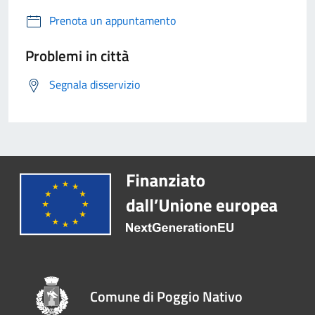
Prenota un appuntamento
Problemi in città
Segnala disservizio
Comune di Poggio Nativo