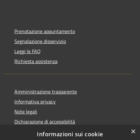
Prenotazione appuntamento
Segnalazione disservizio
Leggi le FAQ
Richiesta assistenza
Amministrazione trasparente
Informativa privacy
Note legali
Dichiarazione di accessibilità
×
IBAN e pagamenti informatici
Informazioni sui cookie