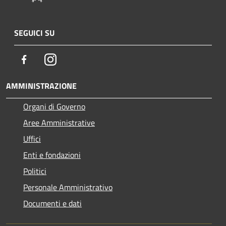
SEGUICI SU
Facebook
Instagram
AMMINISTRAZIONE
Organi di Governo
Aree Amministrative
Uffici
Enti e fondazioni
Politici
Personale Amministrativo
Documenti e dati