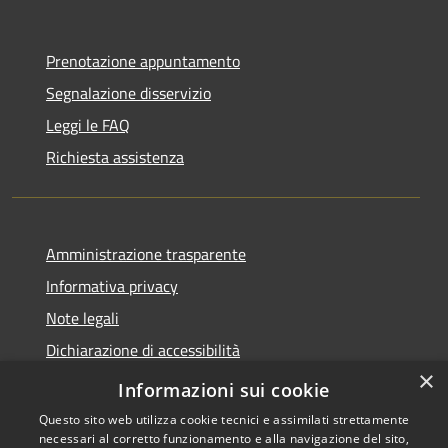
Prenotazione appuntamento
Segnalazione disservizio
Leggi le FAQ
Richiesta assistenza
Amministrazione trasparente
Informativa privacy
Note legali
Dichiarazione di accessibilità
×
IBAN e pagamenti informatici
Informazioni sui cookie
Questo sito web utilizza cookie tecnici e assimilati strettamente
necessari al corretto funzionamento e alla navigazione del sito,