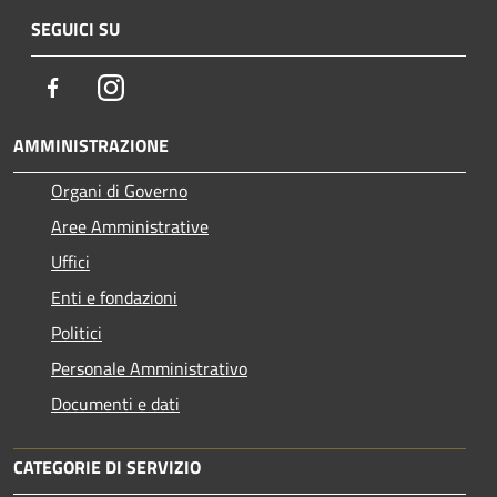
SEGUICI SU
Facebook
Instagram
AMMINISTRAZIONE
Organi di Governo
Aree Amministrative
Uffici
Enti e fondazioni
Politici
Personale Amministrativo
Documenti e dati
CATEGORIE DI SERVIZIO