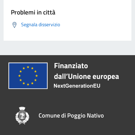
Problemi in città
Segnala disservizio
Comune di Poggio Nativo