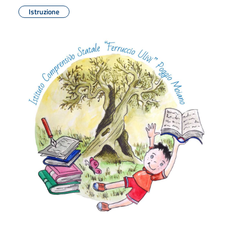
Istruzione