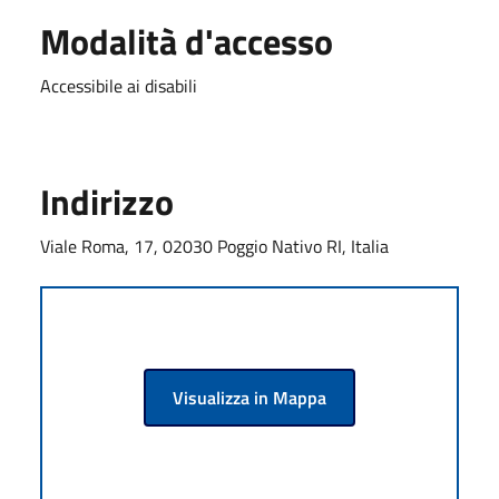
Modalità d'accesso
Accessibile ai disabili
Indirizzo
Viale Roma, 17, 02030 Poggio Nativo RI, Italia
Visualizza in Mappa