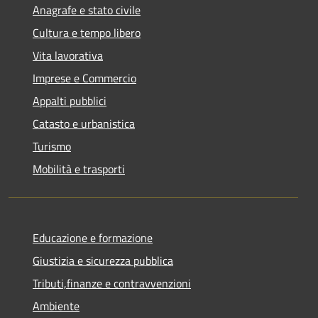
Anagrafe e stato civile
Cultura e tempo libero
Vita lavorativa
Imprese e Commercio
Appalti pubblici
Catasto e urbanistica
Turismo
Mobilità e trasporti
Educazione e formazione
Giustizia e sicurezza pubblica
Tributi,finanze e contravvenzioni
Ambiente