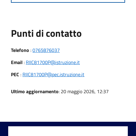
Punti di contatto
Telefono
:
0765876037
Email
:
RIIC81700P@istruzione.it
PEC
:
RIIC81700P@pec.istruzione.it
Ultimo aggiornamento
: 20 maggio 2026, 12:37