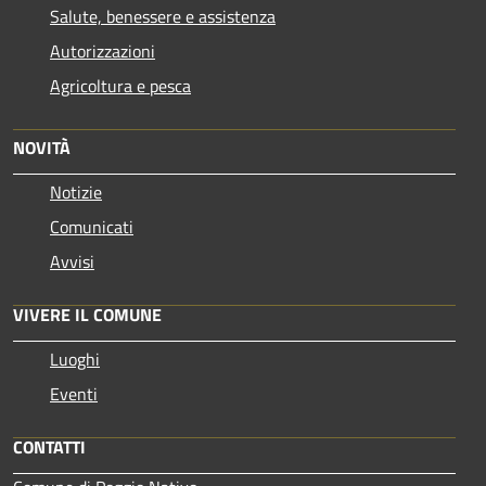
Salute, benessere e assistenza
Autorizzazioni
Agricoltura e pesca
NOVITÀ
Notizie
Comunicati
Avvisi
VIVERE IL COMUNE
Luoghi
Eventi
CONTATTI