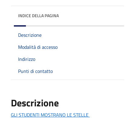
INDICE DELLA PAGINA
Descrizione
Modalità di accesso
Indirizzo
Punti di contatto
Descrizione
GLI STUDENTI MOSTRANO LE STELLE