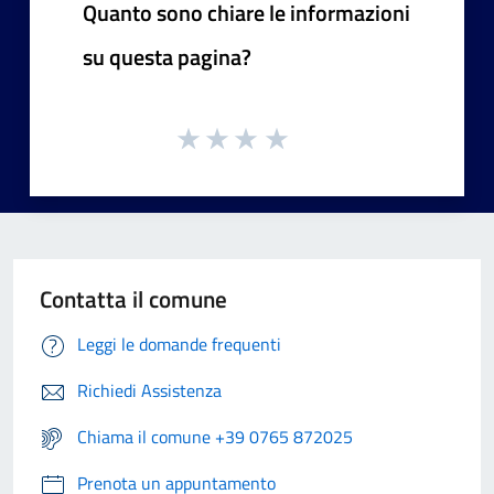
Quanto sono chiare le informazioni
su questa pagina?
Contatta il comune
Leggi le domande frequenti
Richiedi Assistenza
Chiama il comune +39 0765 872025
Prenota un appuntamento