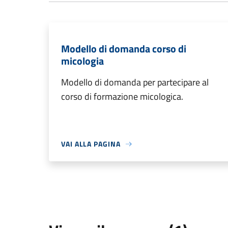
Modello di domanda corso di
micologia
Modello di domanda per partecipare al
corso di formazione micologica.
VAI ALLA PAGINA