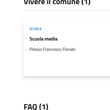
Vivere il comune (1)
SCUOLA
Scuola media
Plesso Francesco Florido
FAQ (1)