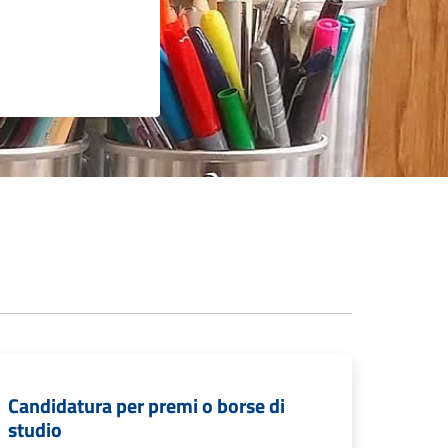
Candidatura per premi o borse di
studio