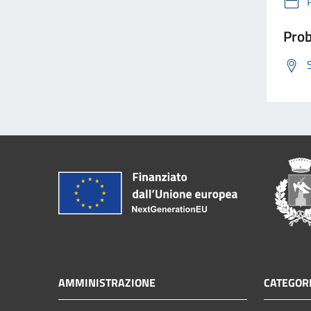
Prob
AMMINISTRAZIONE
CATEGORI