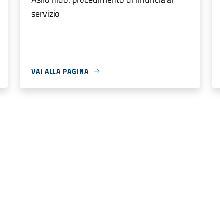
servizio
VAI ALLA PAGINA