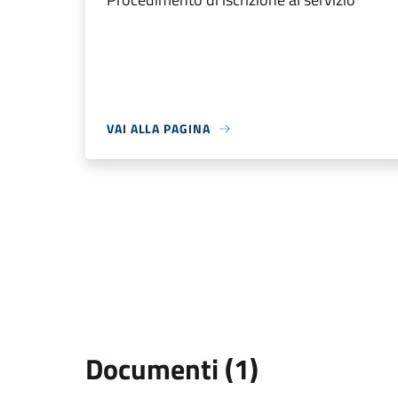
VAI ALLA PAGINA
Documenti (1)