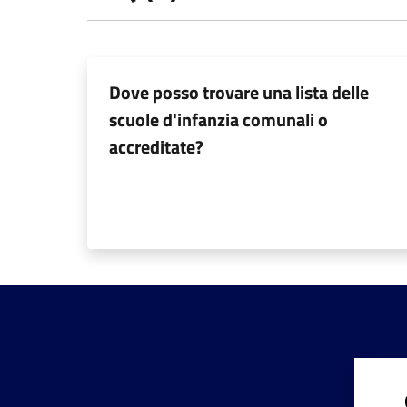
Dove posso trovare una lista delle
scuole d'infanzia comunali o
accreditate?