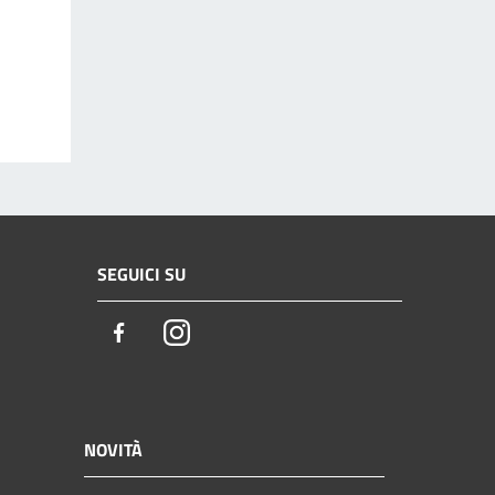
SEGUICI SU
Facebook
Instagram
NOVITÀ