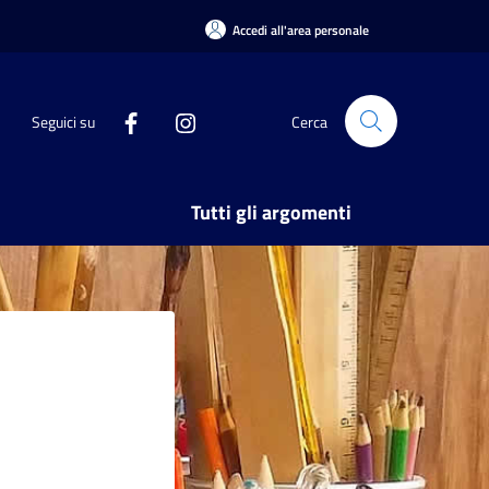
Accedi all'area personale
Seguici su
Cerca
Tutti gli argomenti