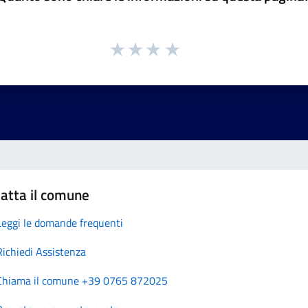
atta il comune
Leggi le domande frequenti
Richiedi Assistenza
Chiama il comune +39 0765 872025