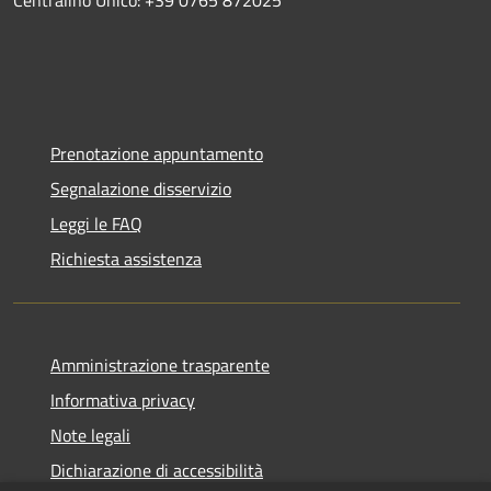
Prenotazione appuntamento
Segnalazione disservizio
Leggi le FAQ
Richiesta assistenza
Amministrazione trasparente
Informativa privacy
Note legali
Dichiarazione di accessibilità