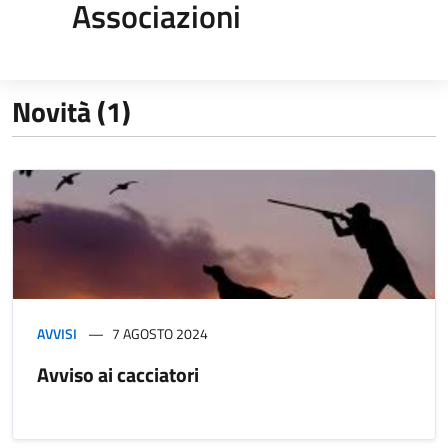
Associazioni
Novità (1)
AVVISI
7 AGOSTO 2024
Avviso ai cacciatori