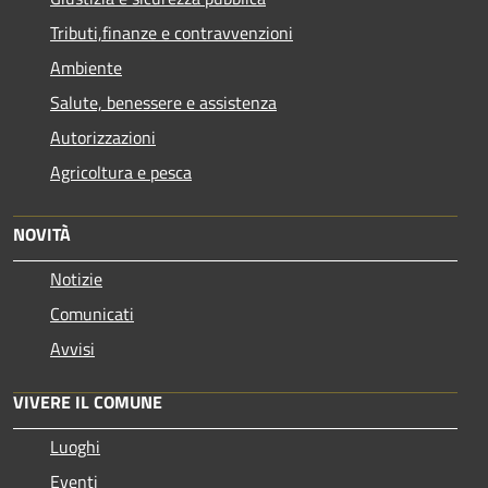
Tributi,finanze e contravvenzioni
Ambiente
Salute, benessere e assistenza
Autorizzazioni
Agricoltura e pesca
NOVITÀ
Notizie
Comunicati
Avvisi
VIVERE IL COMUNE
Luoghi
Eventi