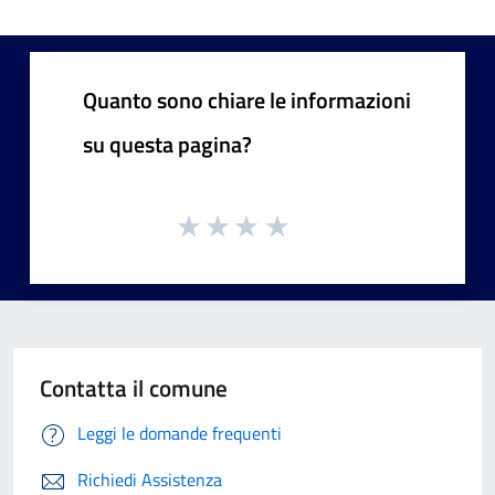
Quanto sono chiare le informazioni
su questa pagina?
Contatta il comune
Leggi le domande frequenti
Richiedi Assistenza