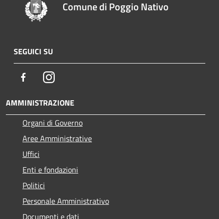
Comune di Poggio Nativo
SEGUICI SU
Facebook
Instagram
AMMINISTRAZIONE
Organi di Governo
Aree Amministrative
Uffici
Enti e fondazioni
Politici
Personale Amministrativo
Documenti e dati