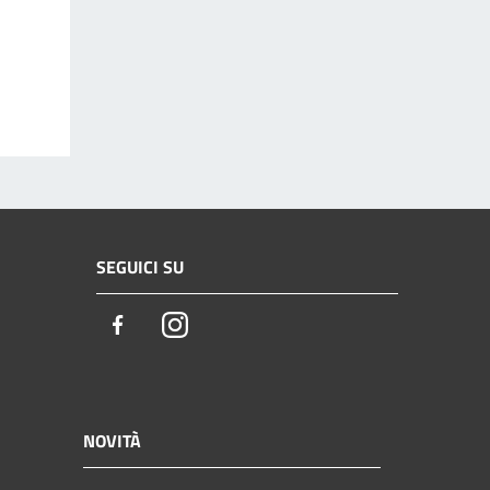
SEGUICI SU
Facebook
Instagram
NOVITÀ