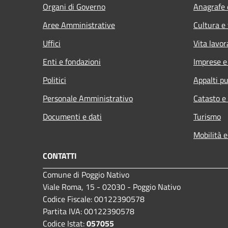
Organi di Governo
Anagrafe e
Aree Amministrative
Cultura e
Uffici
Vita lavor
Enti e fondazioni
Imprese 
Politici
Appalti pu
Personale Amministrativo
Catasto e
Documenti e dati
Turismo
Mobilità e
CONTATTI
Comune di Poggio Nativo
Viale Roma, 15 - 02030 - Poggio Nativo
Codice Fiscale: 00122390578
Partita IVA: 00122390578
Codice Istat:
057055