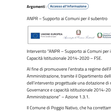
Argomenti
:
Accesso all'informazione
ANPR – Supporto ai Comuni per il subentro
Intervento “ANPR – Supporto ai Comuni per i
Capacità Istituzionale 2014-2020 – FSE.
Al fine di promuovere l’entrata a regime dell
Amministrazione, tramite il Dipartimento del
dell’intervento progettuale una dotazione di 
Governance e capacità istituzionale 2014-20
Amministrazione” – Azione 1.3.1.
Il Comune di Poggio Nativo, che ha correttam