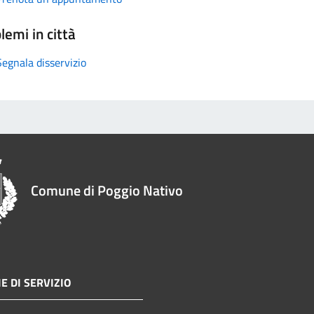
lemi in città
Segnala disservizio
Comune di Poggio Nativo
E DI SERVIZIO