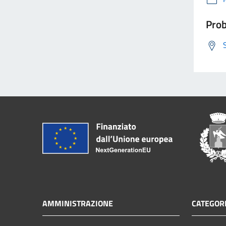
Prob
AMMINISTRAZIONE
CATEGORI