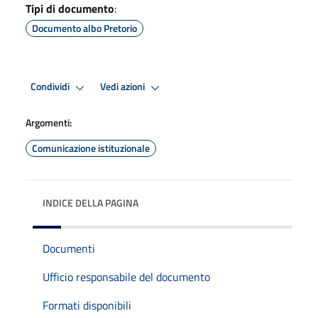
Tipi di documento
:
Documento albo Pretorio
Condividi
Vedi azioni
Argomenti:
Comunicazione istituzionale
INDICE DELLA PAGINA
Documenti
Ufficio responsabile del documento
Formati disponibili