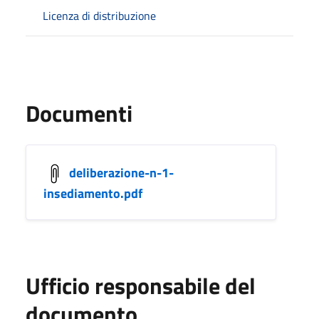
Licenza di distribuzione
Documenti
deliberazione-n-1-
insediamento.pdf
Ufficio responsabile del
documento