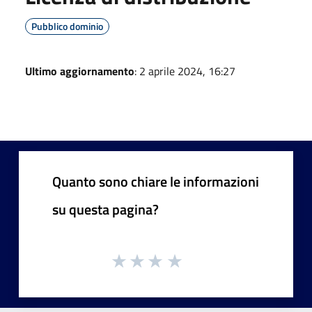
Pubblico dominio
Ultimo aggiornamento
: 2 aprile 2024, 16:27
Quanto sono chiare le informazioni
su questa pagina?