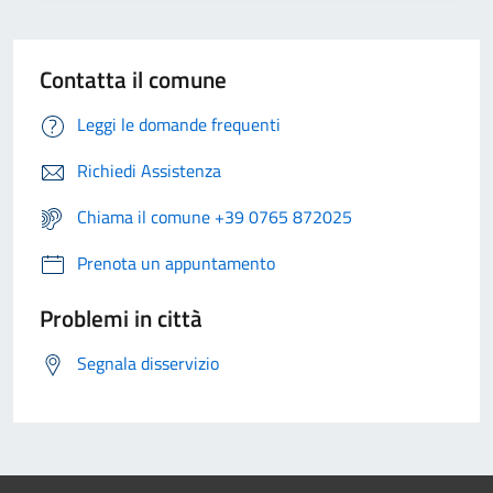
Contatta il comune
Leggi le domande frequenti
Richiedi Assistenza
Chiama il comune +39 0765 872025
Prenota un appuntamento
Problemi in città
Segnala disservizio