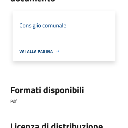
Consiglio comunale
VAI ALLA PAGINA
Formati disponibili
Pdf
Licenza di distribuzione