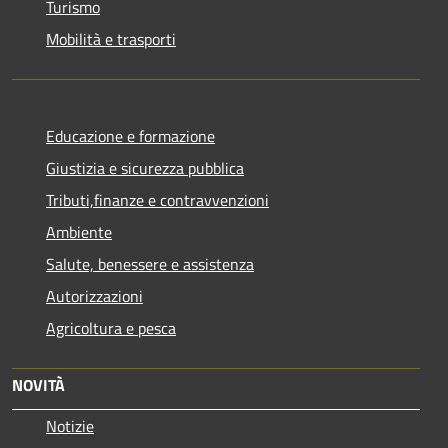
Turismo
Mobilità e trasporti
Educazione e formazione
Giustizia e sicurezza pubblica
Tributi,finanze e contravvenzioni
Ambiente
Salute, benessere e assistenza
Autorizzazioni
Agricoltura e pesca
NOVITÀ
Notizie