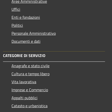
Aree Amministrative
Uffici
Enti e fondazioni
Politici
Personale Amministrativo
Documenti e dati
CATEGORIE DI SERVIZIO
Anagrafe e stato civile
Cultura e tempo libero
Vita lavorativa
Imprese e Commercio
Appalti pubblici
Catasto e urbanistica