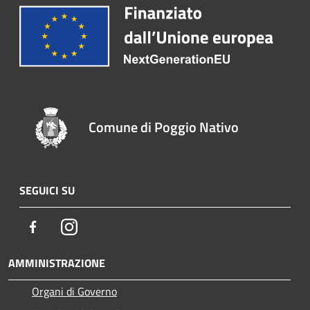
Comune di Poggio Nativo
SEGUICI SU
Facebook
Instagram
AMMINISTRAZIONE
Organi di Governo