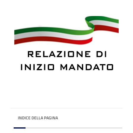
INDICE DELLA PAGINA