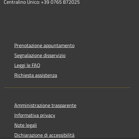
Centralino Unico: +39 0765 872025
Prenotazione appuntamento
Segnalazione disservizio
Leggi le FAQ
Richiesta assistenza
Amministrazione trasparente
Informativa privacy
Note legali
Dichiarazione di accessibilità