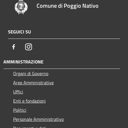
Comune di Poggio Nativo
SEGUICI SU
Facebook
Instagram
AMMINISTRAZIONE
Organi di Governo
Aree Amministrative
Uffici
Enti e fondazioni
Politici
Personale Amministrativo