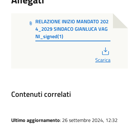
RELAZIONE INIZIO MANDATO 202
4_2029 SINDACO GIANLUCA VAG
NI_signed(1)
PDF
Scarica
Contenuti correlati
Ultimo aggiornamento
: 26 settembre 2024, 12:32