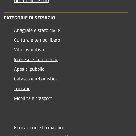
Documenti e dati
CATEGORIE DI SERVIZIO
Anagrafe e stato civile
Cultura e tempo libero
Vita lavorativa
Imprese e Commercio
Appalti pubblici
Catasto e urbanistica
Turismo
Mobilità e trasporti
Educazione e formazione