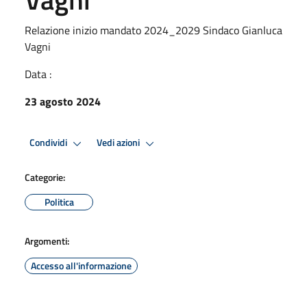
Relazione inizio mandato 2024_2029 Sindaco Gianluca
Vagni
Data :
23 agosto 2024
Condividi
Vedi azioni
Categorie:
Politica
Argomenti:
Accesso all'informazione