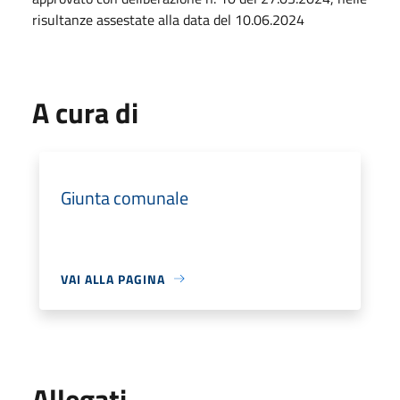
risultanze assestate alla data del 10.06.2024
A cura di
Giunta comunale
VAI ALLA PAGINA
Allegati