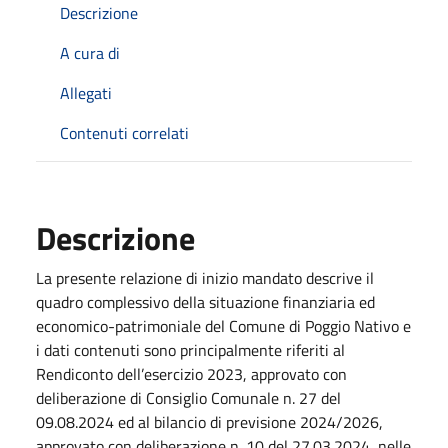
Descrizione
A cura di
Allegati
Contenuti correlati
Descrizione
La presente relazione di inizio mandato descrive il
quadro complessivo della situazione finanziaria ed
economico-patrimoniale del Comune di Poggio Nativo e
i dati contenuti sono principalmente riferiti al
Rendiconto dell’esercizio 2023, approvato con
deliberazione di Consiglio Comunale n. 27 del
09.08.2024 ed al bilancio di previsione 2024/2026,
approvato con deliberazione n. 10 del 27.03.2024, nelle