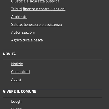
Giustizia e sicurezza pubblica
Tributi,finanze e contravvenzioni
Ambiente
Salute, benessere e assistenza
Autorizzazioni
Agricoltura e pesca
NOVITÀ
Notizie
Comunicati
Avvisi
VIVERE IL COMUNE
Luoghi