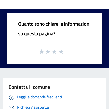
Quanto sono chiare le informazioni
su questa pagina?
Contatta il comune
Leggi le domande frequenti
Richiedi Assistenza