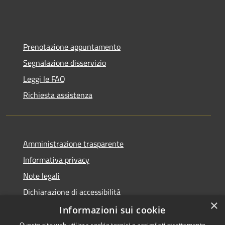
Prenotazione appuntamento
Segnalazione disservizio
Leggi le FAQ
Richiesta assistenza
Amministrazione trasparente
Informativa privacy
Note legali
Dichiarazione di accessibilità
×
IBAN e pagamenti informatici
Informazioni sui cookie
Questo sito web utilizza cookie tecnici e assimilati strettamente