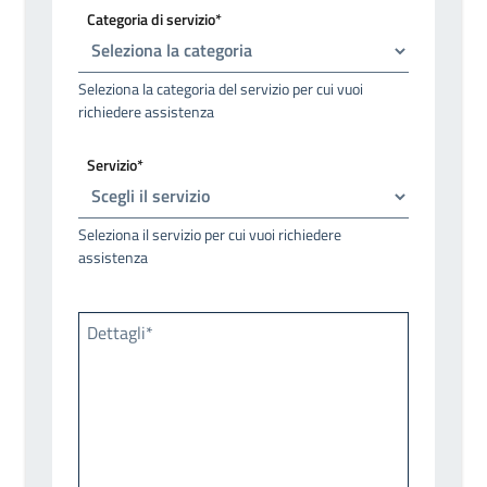
Categoria di servizio*
Seleziona la categoria del servizio per cui vuoi
richiedere assistenza
Servizio*
Seleziona il servizio per cui vuoi richiedere
assistenza
Dettagli*