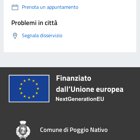
Prenota un appuntamento
Problemi in città
Segnala disservizio
Comune di Poggio Nativo