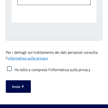
Per i dettagli sul trattamento dei dati personali consulta
l’
informativa sulla privacy
.
Ho letto e compreso l’informativa sulla privacy
Invia