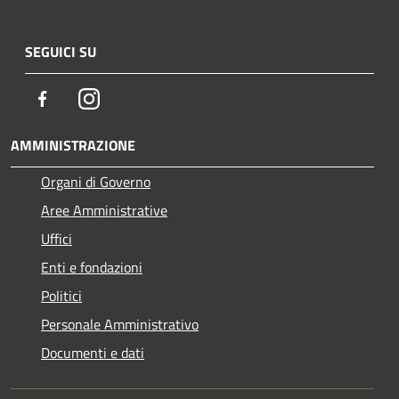
SEGUICI SU
Facebook
Instagram
AMMINISTRAZIONE
Organi di Governo
Aree Amministrative
Uffici
Enti e fondazioni
Politici
Personale Amministrativo
Documenti e dati