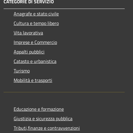
CATEGORIE DI SERVIZIO
Anagrafe e stato civile
Cultura e tempo libero
Vita lavorativa
Imprese e Commercio
Appalti pubblici
Catasto e urbanistica
Turismo
Mobilità e trasporti
Educazione e formazione
Giustizia e sicurezza pubblica
Tributi,finanze e contravvenzioni