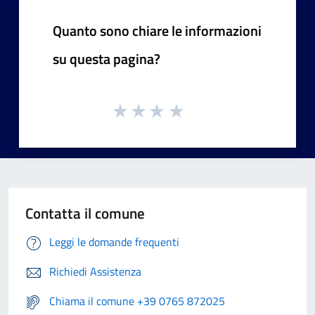
Quanto sono chiare le informazioni
su questa pagina?
Contatta il comune
Leggi le domande frequenti
Richiedi Assistenza
Chiama il comune +39 0765 872025