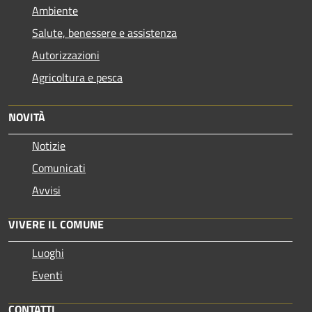
Ambiente
Salute, benessere e assistenza
Autorizzazioni
Agricoltura e pesca
NOVITÀ
Notizie
Comunicati
Avvisi
VIVERE IL COMUNE
Luoghi
Eventi
CONTATTI