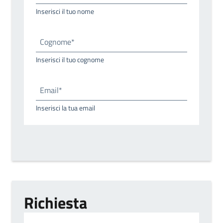
Inserisci il tuo nome
Cognome*
Inserisci il tuo cognome
Email*
Inserisci la tua email
Richiesta