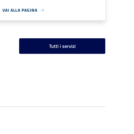
VAI ALLA PAGINA
Tutti i servizi