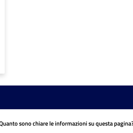
Quanto sono chiare le informazioni su questa pagina