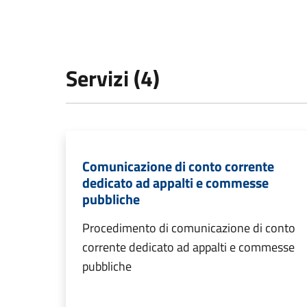
Servizi (4)
Comunicazione di conto corrente
dedicato ad appalti e commesse
pubbliche
Procedimento di comunicazione di conto
corrente dedicato ad appalti e commesse
pubbliche