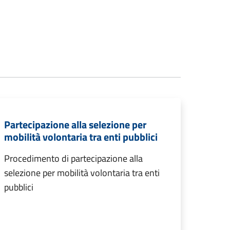
Partecipazione alla selezione per
mobilità volontaria tra enti pubblici
Procedimento di partecipazione alla
selezione per mobilità volontaria tra enti
pubblici