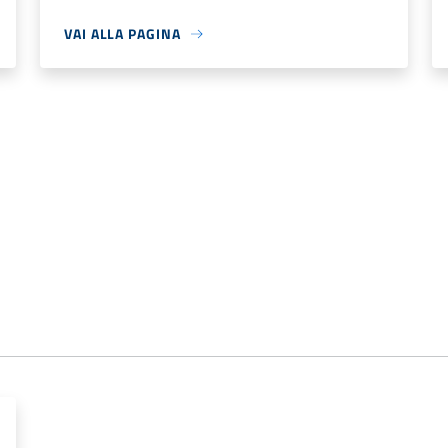
VAI ALLA PAGINA