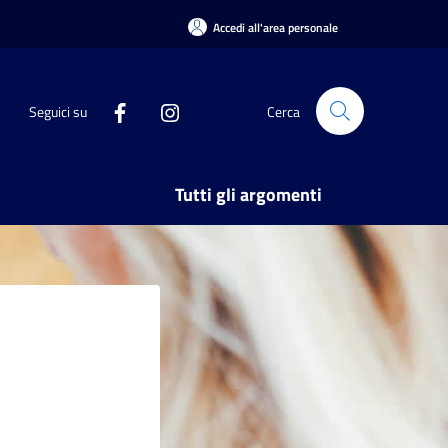
Accedi all'area personale
Seguici su
Cerca
Tutti gli argomenti