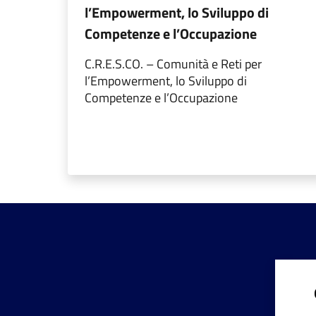
l’Empowerment, lo Sviluppo di
Competenze e l’Occupazione
C.R.E.S.CO. – Comunità e Reti per
l’Empowerment, lo Sviluppo di
Competenze e l’Occupazione