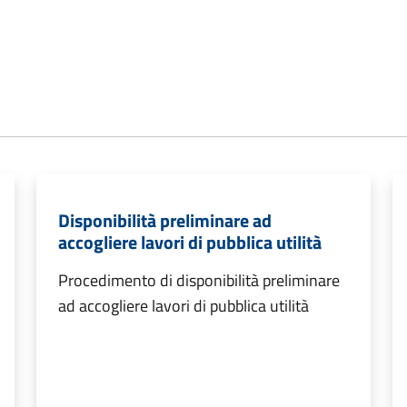
Disponibilità preliminare ad
accogliere lavori di pubblica utilità
Procedimento di disponibilità preliminare
ad accogliere lavori di pubblica utilità