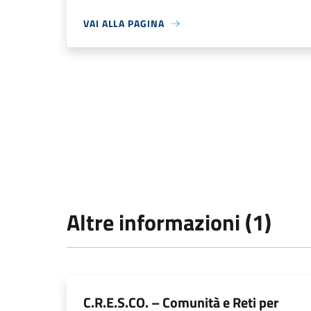
VAI ALLA PAGINA
Altre informazioni (1)
C.R.E.S.CO. – Comunità e Reti per