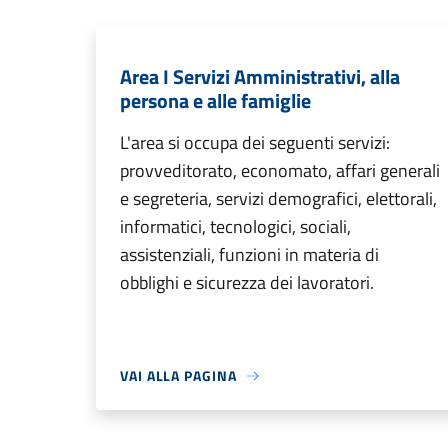
Area I Servizi Amministrativi, alla
persona e alle famiglie
L'area si occupa dei seguenti servizi:
provveditorato, economato, affari generali
e segreteria, servizi demografici, elettorali,
informatici, tecnologici, sociali,
assistenziali, funzioni in materia di
obblighi e sicurezza dei lavoratori.
VAI ALLA PAGINA