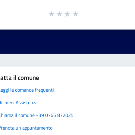
atta il comune
Leggi le domande frequenti
Richiedi Assistenza
Chiama il comune +39 0765 872025
Prenota un appuntamento