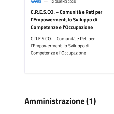
AVVISI
12 GIUGNO 2026
C.R.E.S.CO. – Comunità e Reti per
l’Empowerment, lo Sviluppo di
Competenze e l’Occupazione
C.R.E.S.CO. – Comunità e Reti per
l’Empowerment, lo Sviluppo di
Competenze e l’Occupazione
Amministrazione (1)