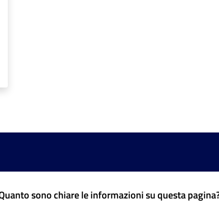
Quanto sono chiare le informazioni su questa pagina