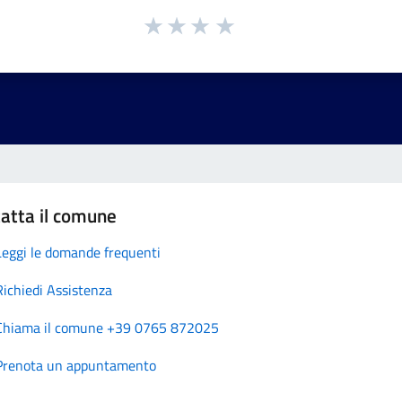
atta il comune
Leggi le domande frequenti
Richiedi Assistenza
Chiama il comune +39 0765 872025
Prenota un appuntamento