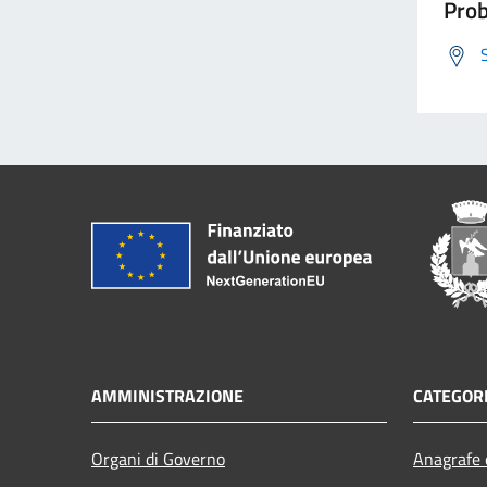
Prob
AMMINISTRAZIONE
CATEGORI
Organi di Governo
Anagrafe e