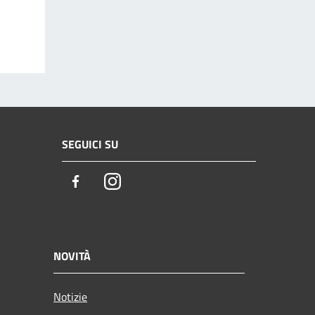
SEGUICI SU
Facebook
Instagram
NOVITÀ
Notizie