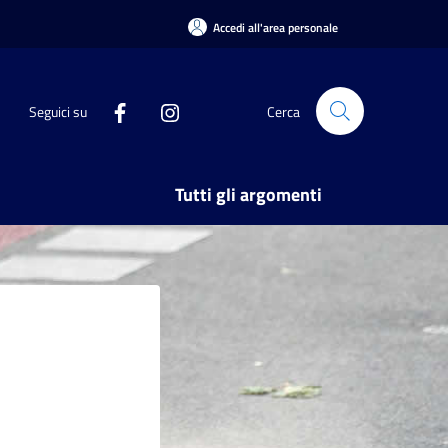
Accedi all'area personale
Seguici su
Cerca
Tutti gli argomenti