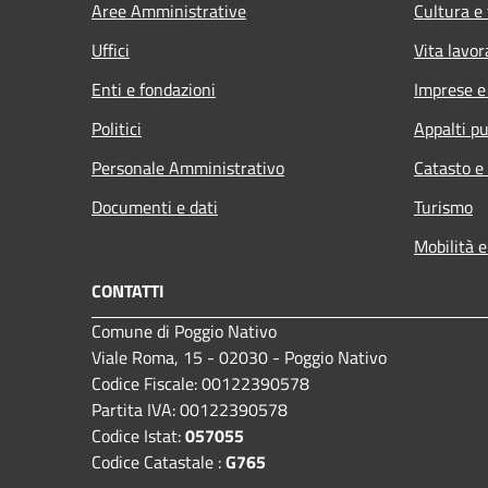
Aree Amministrative
Cultura e
Uffici
Vita lavor
Enti e fondazioni
Imprese 
Politici
Appalti pu
Personale Amministrativo
Catasto e
Documenti e dati
Turismo
Mobilità e
CONTATTI
Comune di Poggio Nativo
Viale Roma, 15 - 02030 - Poggio Nativo
Codice Fiscale: 00122390578
Partita IVA: 00122390578
Codice Istat:
057055
Codice Catastale :
G765