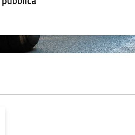
 pubblica