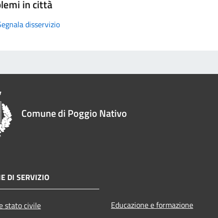
lemi in città
Segnala disservizio
Comune di Poggio Nativo
E DI SERVIZIO
Educazione e formazione
 stato civile