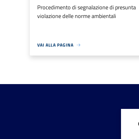
Procedimento di segnalazione di presunta
violazione delle norme ambientali
VAI ALLA PAGINA