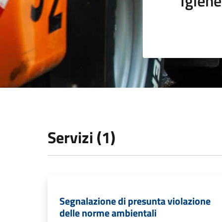
Igiene
Servizi (1)
Segnalazione di presunta violazione
delle norme ambientali