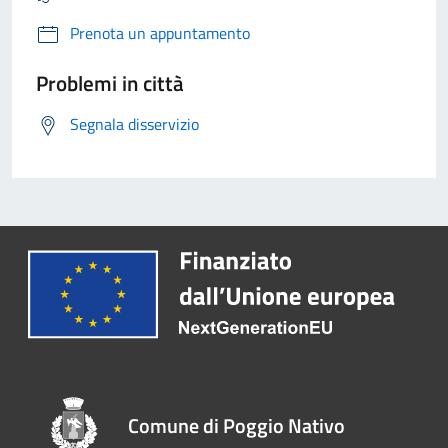
Prenota un appuntamento
Problemi in città
Segnala disservizio
Comune di Poggio Nativo