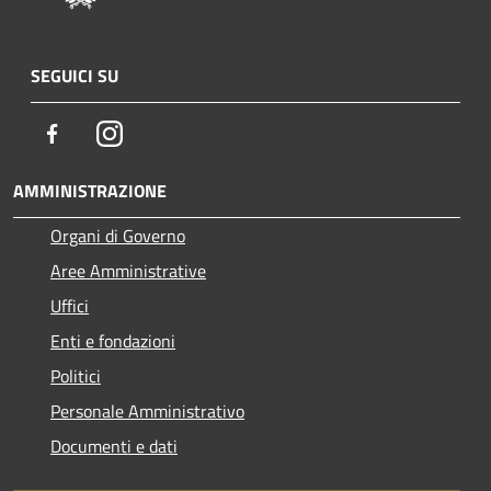
SEGUICI SU
Facebook
Instagram
AMMINISTRAZIONE
Organi di Governo
Aree Amministrative
Uffici
Enti e fondazioni
Politici
Personale Amministrativo
Documenti e dati