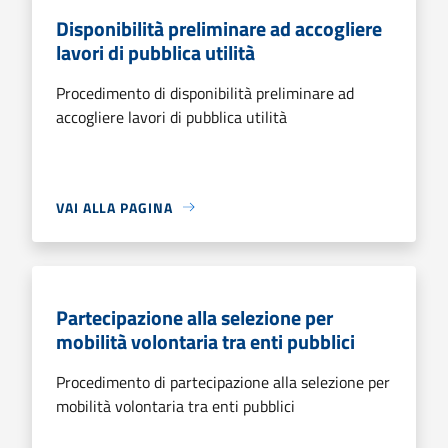
Disponibilità preliminare ad accogliere
lavori di pubblica utilità
Procedimento di disponibilità preliminare ad
accogliere lavori di pubblica utilità
VAI ALLA PAGINA
Partecipazione alla selezione per
mobilità volontaria tra enti pubblici
Procedimento di partecipazione alla selezione per
mobilità volontaria tra enti pubblici