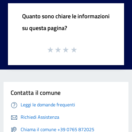
Quanto sono chiare le informazioni
su questa pagina?
Contatta il comune
Leggi le domande frequenti
Richiedi Assistenza
Chiama il comune +39 0765 872025