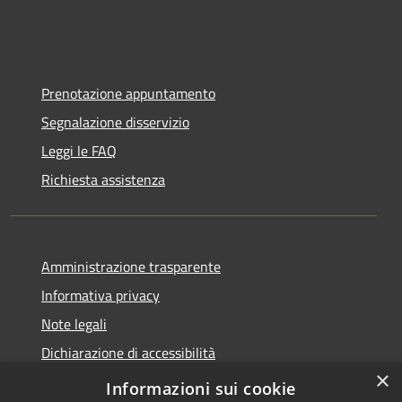
Prenotazione appuntamento
Segnalazione disservizio
Leggi le FAQ
Richiesta assistenza
Amministrazione trasparente
Informativa privacy
Note legali
Dichiarazione di accessibilità
×
IBAN e pagamenti informatici
Informazioni sui cookie