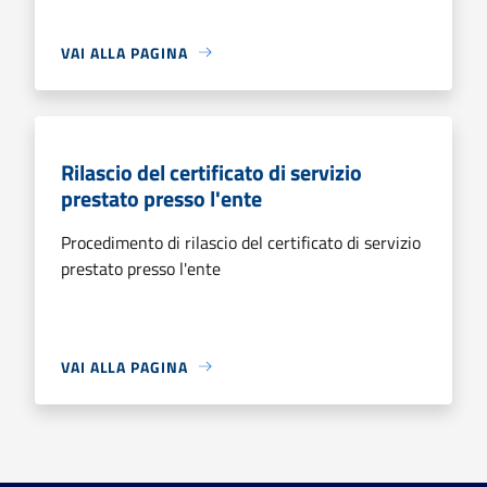
VAI ALLA PAGINA
Rilascio del certificato di servizio
prestato presso l'ente
Procedimento di rilascio del certificato di servizio
prestato presso l'ente
VAI ALLA PAGINA