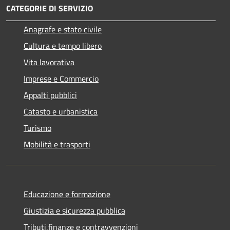
CATEGORIE DI SERVIZIO
Anagrafe e stato civile
Cultura e tempo libero
Vita lavorativa
Imprese e Commercio
Appalti pubblici
Catasto e urbanistica
Turismo
Mobilità e trasporti
Educazione e formazione
Giustizia e sicurezza pubblica
Tributi,finanze e contravvenzioni