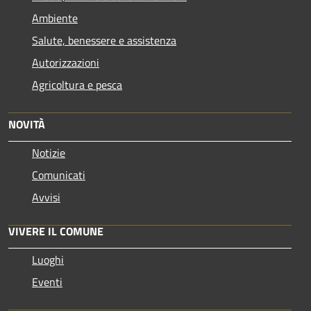
Ambiente
Salute, benessere e assistenza
Autorizzazioni
Agricoltura e pesca
NOVITÀ
Notizie
Comunicati
Avvisi
VIVERE IL COMUNE
Luoghi
Eventi