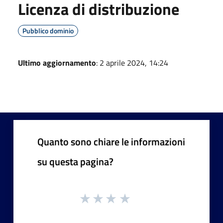
Licenza di distribuzione
Pubblico dominio
Ultimo aggiornamento
: 2 aprile 2024, 14:24
Quanto sono chiare le informazioni
su questa pagina?