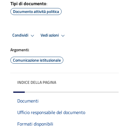
Tipi di documento
:
Documento attività politica
Condividi
Vedi azioni
Argomenti:
Comunicazione istituzionale
INDICE DELLA PAGINA
Documenti
Ufficio responsabile del documento
Formati disponibili