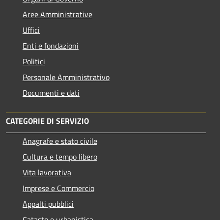
Aree Amministrative
Uffici
Enti e fondazioni
Politici
Personale Amministrativo
Documenti e dati
CATEGORIE DI SERVIZIO
Anagrafe e stato civile
Cultura e tempo libero
Vita lavorativa
Imprese e Commercio
Appalti pubblici
Catasto e urbanistica