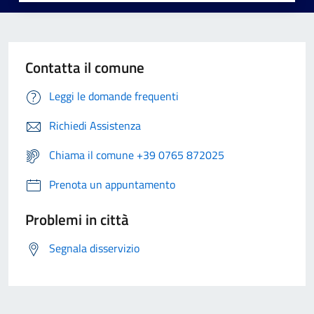
Contatta il comune
Leggi le domande frequenti
Richiedi Assistenza
Chiama il comune +39 0765 872025
Prenota un appuntamento
Problemi in città
Segnala disservizio