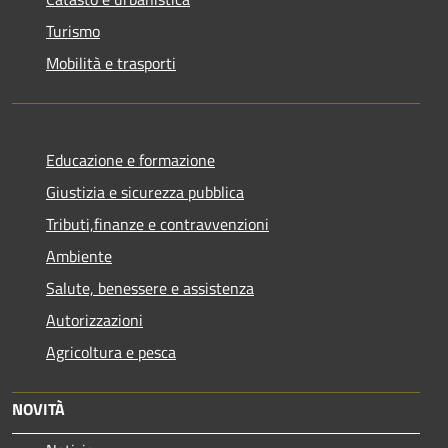
Turismo
Mobilità e trasporti
Educazione e formazione
Giustizia e sicurezza pubblica
Tributi,finanze e contravvenzioni
Ambiente
Salute, benessere e assistenza
Autorizzazioni
Agricoltura e pesca
NOVITÀ