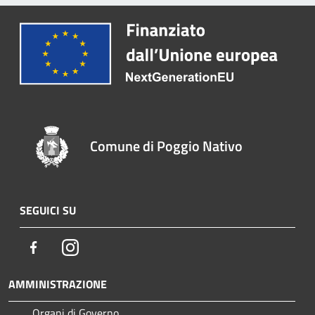
Comune di Poggio Nativo
SEGUICI SU
Facebook
Instagram
AMMINISTRAZIONE
Organi di Governo