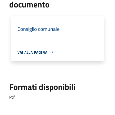
documento
Consiglio comunale
VAI ALLA PAGINA
Formati disponibili
Pdf