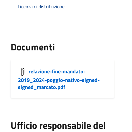
Licenza di distribuzione
Documenti
relazione-fine-mandato-
2019_2024-poggio-nativo-signed-
signed_marcato.pdf
Ufficio responsabile del