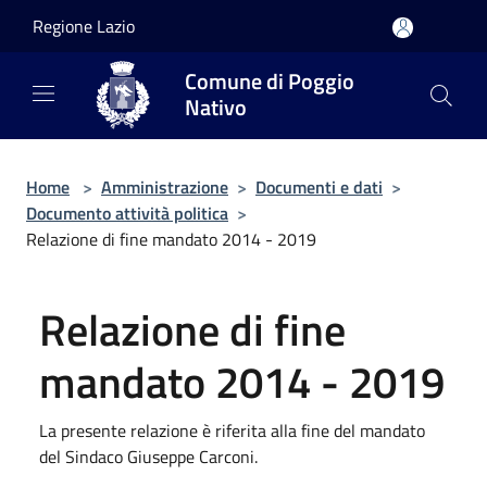
Salta al contenuto principale
Regione Lazio
Comune di Poggio
Nativo
Home
>
Amministrazione
>
Documenti e dati
>
Documento attività politica
>
Relazione di fine mandato 2014 - 2019
Relazione di fine
mandato 2014 - 2019
La presente relazione è riferita alla fine del mandato
del Sindaco Giuseppe Carconi.