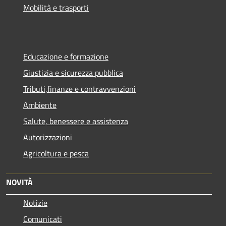
Mobilità e trasporti
Educazione e formazione
Giustizia e sicurezza pubblica
Tributi,finanze e contravvenzioni
Ambiente
Salute, benessere e assistenza
Autorizzazioni
Agricoltura e pesca
NOVITÀ
Notizie
Comunicati