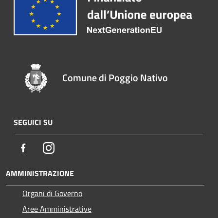
Comune di Poggio Nativo
SEGUICI SU
Facebook
Instagram
AMMINISTRAZIONE
Organi di Governo
Aree Amministrative