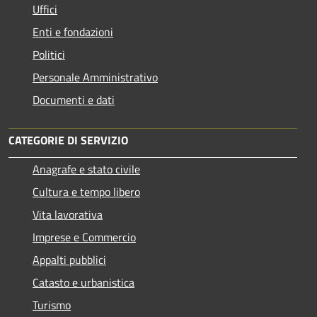
Uffici
Enti e fondazioni
Politici
Personale Amministrativo
Documenti e dati
CATEGORIE DI SERVIZIO
Anagrafe e stato civile
Cultura e tempo libero
Vita lavorativa
Imprese e Commercio
Appalti pubblici
Catasto e urbanistica
Turismo