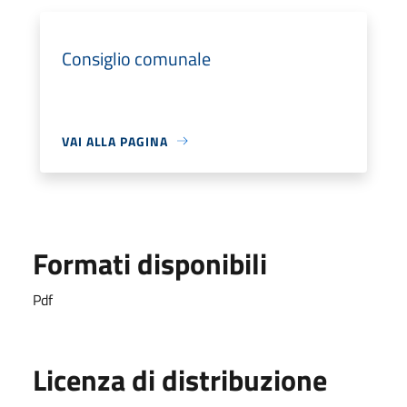
Consiglio comunale
VAI ALLA PAGINA
Formati disponibili
Pdf
Licenza di distribuzione