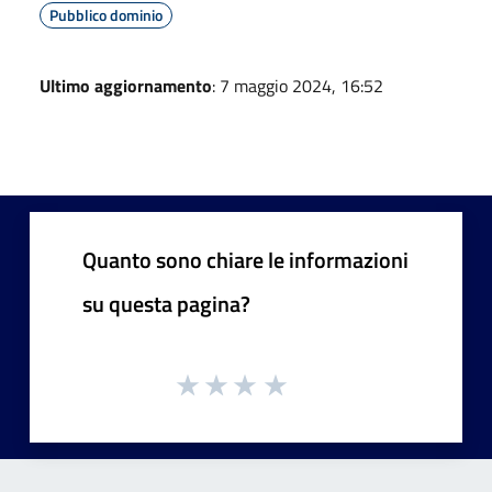
Pubblico dominio
Ultimo aggiornamento
: 7 maggio 2024, 16:52
Quanto sono chiare le informazioni
su questa pagina?