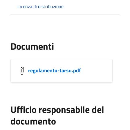
Licenza di distribuzione
Documenti
regolamento-tarsu.pdf
Ufficio responsabile del
documento