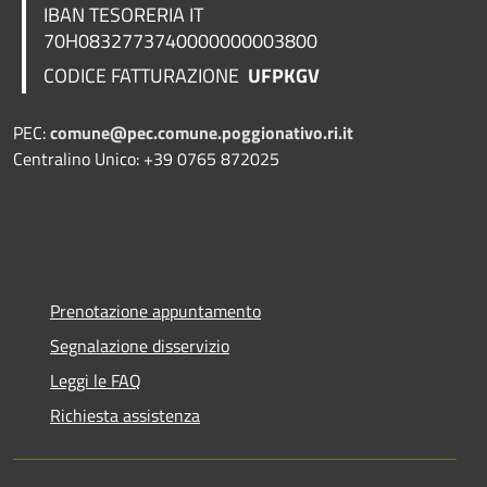
IBAN TESORERIA
IT
70H0832773740000000003800
CODICE FATTURAZIONE
UFPKGV
PEC:
comune@pec.comune.poggionativo.ri.it
Centralino Unico: +39 0765 872025
Prenotazione appuntamento
Segnalazione disservizio
Leggi le FAQ
Richiesta assistenza