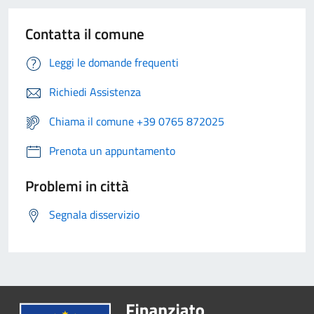
Contatta il comune
Leggi le domande frequenti
Richiedi Assistenza
Chiama il comune +39 0765 872025
Prenota un appuntamento
Problemi in città
Segnala disservizio