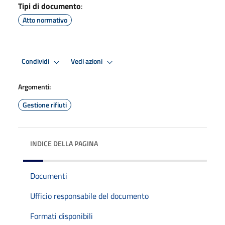
Tipi di documento
:
Atto normativo
Condividi
Vedi azioni
Argomenti:
Gestione rifiuti
INDICE DELLA PAGINA
Documenti
Ufficio responsabile del documento
Formati disponibili