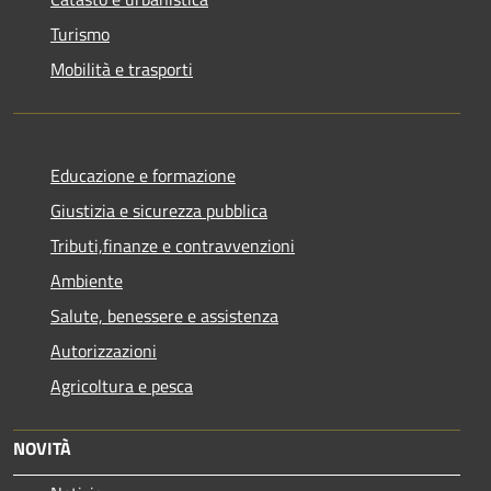
Turismo
Mobilità e trasporti
Educazione e formazione
Giustizia e sicurezza pubblica
Tributi,finanze e contravvenzioni
Ambiente
Salute, benessere e assistenza
Autorizzazioni
Agricoltura e pesca
NOVITÀ