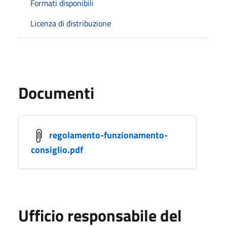
Formati disponibili
Licenza di distribuzione
Documenti
regolamento-funzionamento-
consiglio.pdf
Ufficio responsabile del