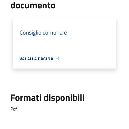
documento
Consiglio comunale
VAI ALLA PAGINA
Formati disponibili
Pdf