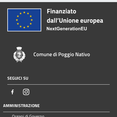
Comune di Poggio Nativo
SEGUICI SU
Facebook
Instagram
AMMINISTRAZIONE
Organi di Governo