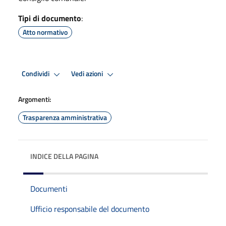
Tipi di documento
:
Atto normativo
Condividi
Vedi azioni
Argomenti:
Trasparenza amministrativa
INDICE DELLA PAGINA
Documenti
Ufficio responsabile del documento