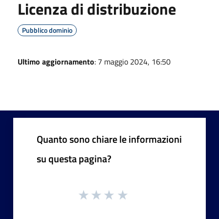
Licenza di distribuzione
Pubblico dominio
Ultimo aggiornamento
: 7 maggio 2024, 16:50
Quanto sono chiare le informazioni
su questa pagina?