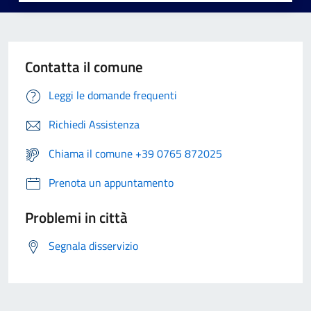
Contatta il comune
Leggi le domande frequenti
Richiedi Assistenza
Chiama il comune +39 0765 872025
Prenota un appuntamento
Problemi in città
Segnala disservizio