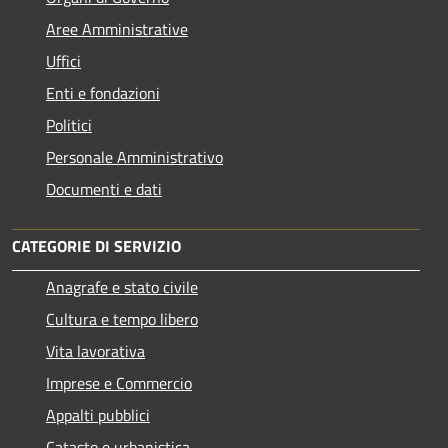
Aree Amministrative
Uffici
Enti e fondazioni
Politici
Personale Amministrativo
Documenti e dati
CATEGORIE DI SERVIZIO
Anagrafe e stato civile
Cultura e tempo libero
Vita lavorativa
Imprese e Commercio
Appalti pubblici
Catasto e urbanistica