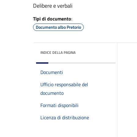
Delibere e verbali
Tipi di documento
:
Documento albo Pretorio
INDICE DELLA PAGINA
Documenti
Ufficio responsabile del
documento
Formati disponibili
Licenza di distribuzione