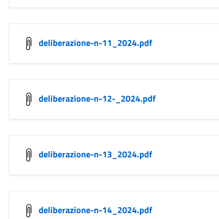
deliberazione-n-11_2024.pdf
deliberazione-n-12-_2024.pdf
deliberazione-n-13_2024.pdf
deliberazione-n-14_2024.pdf