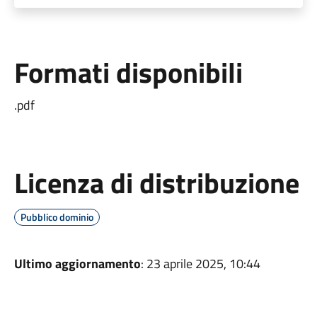
Formati disponibili
.pdf
Licenza di distribuzione
Pubblico dominio
Ultimo aggiornamento
: 23 aprile 2025, 10:44