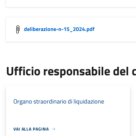
deliberazione-n-15_2024.pdf
Ufficio responsabile de
Organo straordinario di liquidazione
VAI ALLA PAGINA