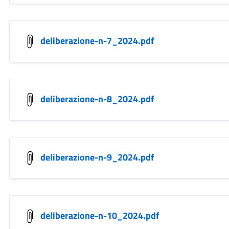
deliberazione-n-7_2024.pdf
deliberazione-n-8_2024.pdf
deliberazione-n-9_2024.pdf
deliberazione-n-10_2024.pdf