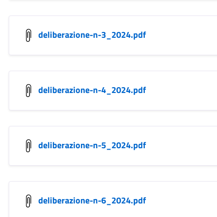
deliberazione-n-3_2024.pdf
deliberazione-n-4_2024.pdf
deliberazione-n-5_2024.pdf
deliberazione-n-6_2024.pdf