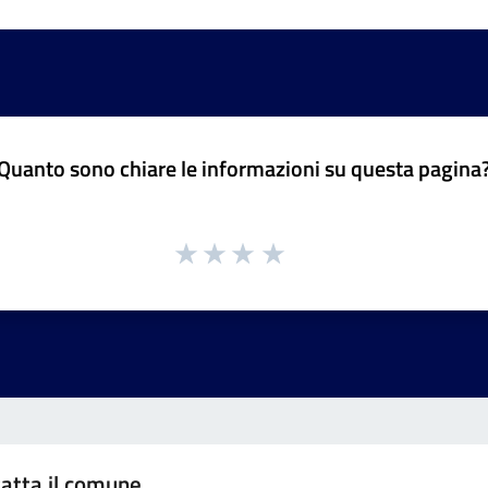
Quanto sono chiare le informazioni su questa pagina
atta il comune