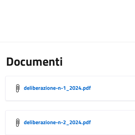
Documenti
deliberazione-n-1_2024.pdf
deliberazione-n-2_2024.pdf